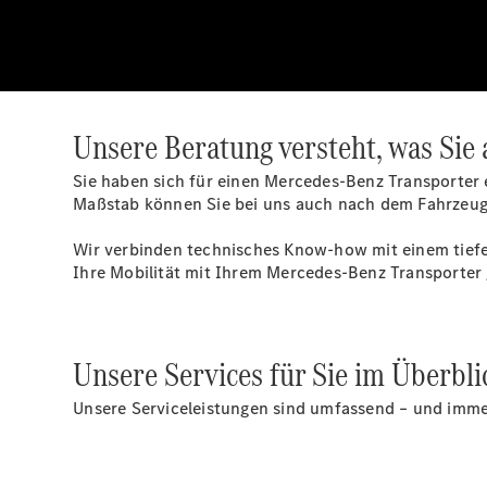
Unsere Beratung versteht, was Sie
Sie haben sich für einen Mercedes-Benz Transporter 
Maßstab können Sie bei uns auch nach dem Fahrzeugk
Wir verbinden technisches Know-how mit einem tiefe
Ihre Mobilität mit Ihrem Mercedes-Benz Transporter
Unsere Services für Sie im Überbli
Unsere Serviceleistungen sind umfassend – und immer