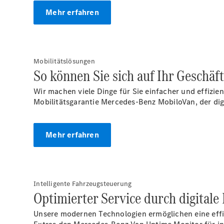
Mehr erfahren
Mobilitätslösungen
So können Sie sich auf Ihr Geschäf
Wir machen viele Dinge für Sie einfacher und effizi
Mobilitätsgarantie Mercedes-Benz MobiloVan, der di
Mehr erfahren
Intelligente Fahrzeugsteuerung
Optimierter Service durch digitale
Unsere modernen Technologien ermöglichen eine effiz