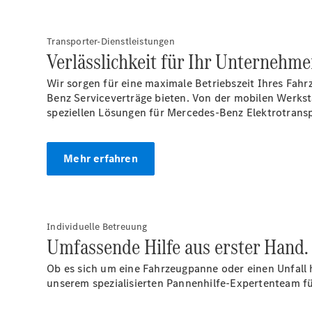
Transporter-Dienstleistungen
Verlässlichkeit für Ihr Unternehme
Wir sorgen für eine maximale Betriebszeit Ihres Fahr
Benz Serviceverträge bieten. Von der mobilen Werks
speziellen Lösungen für Mercedes-Benz Elektrotransp
Mehr erfahren
Individuelle Betreuung
Umfassende Hilfe aus erster Hand.
Ob es sich um eine Fahrzeugpanne oder einen Unfall 
unserem spezialisierten Pannenhilfe-Expertenteam fü