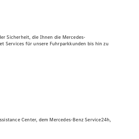
er Sicherheit, die Ihnen die Mercedes-
t Services für unsere Fuhrparkkunden bis hin zu
 Assistance Center, dem Mercedes-Benz Service24h,