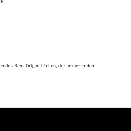
p.
cedes-Benz Original-Teilen, der umfassenden