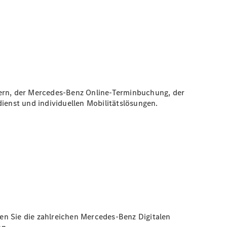
nern, der Mercedes-Benz Online-Terminbuchung, der
enst und individuellen Mobilitätslösungen.
en Sie die zahlreichen Mercedes-Benz Digitalen