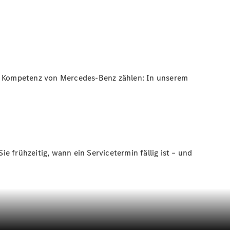
che Kompetenz von Mercedes-Benz zählen: In unserem
 frühzeitig, wann ein Servicetermin fällig ist – und