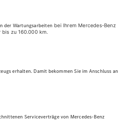
en der
Wartungsarbeiten
bei Ihrem Mercedes-Benz
r bis zu 160.000 km.
hrzeugs erhalten. Damit bekommen Sie im Anschluss an
schnittenen Serviceverträge von Mercedes-Benz