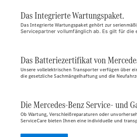
Das Integrierte Wartungspaket.
Das Integrierte Wartungspaket gehört zur serienmäßi
Servicepartner vollumfänglich ab. Es gilt für die
Das Batteriezertifikat von Mercede
Unsere vollelektrischen Transporter verfügen über ei
die gesetzliche Sachmängelhaftung und die Neufahrz
Die Mercedes-Benz Service- und Ga
Ob Wartung, Verschleißreparaturen oder unvorhersehb
ServiceCare bieten Ihnen eine individuelle und tran