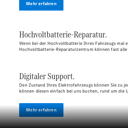
Mehr erfahren
Hochvoltbatterie-Reparatur.
Wenn bei der Hochvoltbatterie Ihres Fahrzeugs mal 
Hochvoltbatterie-Reparaturzentrum können fast alle 
Digitaler Support.
Den Zustand Ihres Elektrofahrzeugs können Sie zu jed
können diesen einfach bei uns buchen, rund um die U
Mehr erfahren