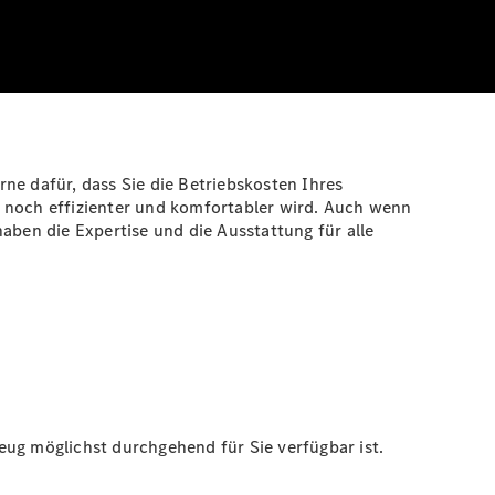
ne dafür, dass Sie die Betriebskosten Ihres
e noch effizienter und komfortabler wird. Auch wenn
aben die Expertise und die Ausstattung für alle
eug möglichst durchgehend für Sie verfügbar ist.