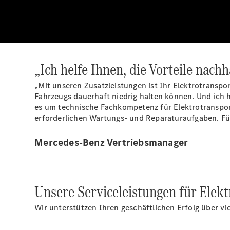
„Ich helfe Ihnen, die Vorteile nachh
„Mit unseren Zusatzleistungen ist Ihr Elektrotranspo
Fahrzeugs dauerhaft niedrig halten können. Und ich 
es um technische Fachkompetenz für Elektrotransporte
erforderlichen Wartungs- und Reparaturaufgaben. Für
Mercedes-Benz Vertriebsmanager
Unsere Serviceleistungen für Elekt
Wir unterstützen Ihren geschäftlichen Erfolg über v